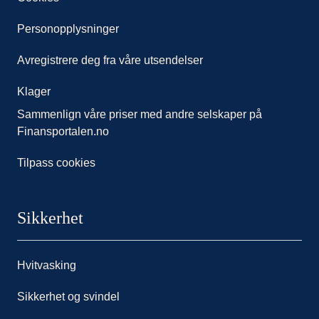
Personopplysninger
Avregistrere deg fra våre utsendelser
Klager
Sammenlign våre priser med andre selskaper på
Finansportalen.no
Tilpass cookies
Sikkerhet
Hvitvasking
Sikkerhet og svindel