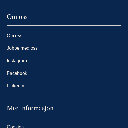
Om oss
Om oss
Jobbe med oss
Instagram
Facebook
Linkedin
Mer informasjon
Cookies