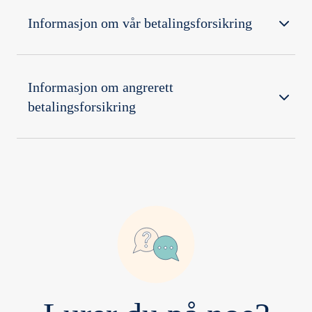
Informasjon om vår betalingsforsikring
Informasjon om angrerett 
betalingsforsikring