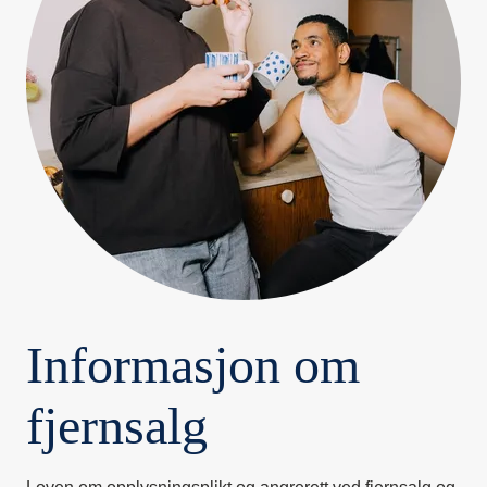
Informasjon om
fjernsalg