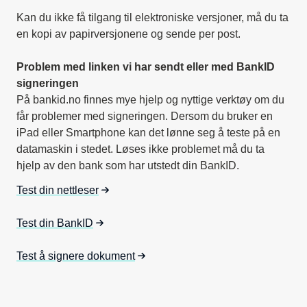
Kan du ikke få tilgang til elektroniske versjoner, må du ta
en kopi av papirversjonene og sende per post.
Problem med linken vi har sendt eller med BankID
signeringen
På bankid.no finnes mye hjelp og nyttige verktøy om du
får problemer med signeringen. Dersom du bruker en
iPad eller Smartphone kan det lønne seg å teste på en
datamaskin i stedet. Løses ikke problemet må du ta
hjelp av den bank som har utstedt din BankID.
Test din nettleser
Test din BankID
Test å signere dokument