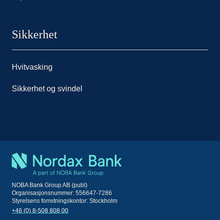
Sikkerhet
Hvitvasking
Sikkerhet og svindel
NOBA Bank Group AB (publ)
Organisasjonsnummer: 556647-7286
Styrelsens forretningskontor: Stockholm
+46 (0) 8-508 808 00