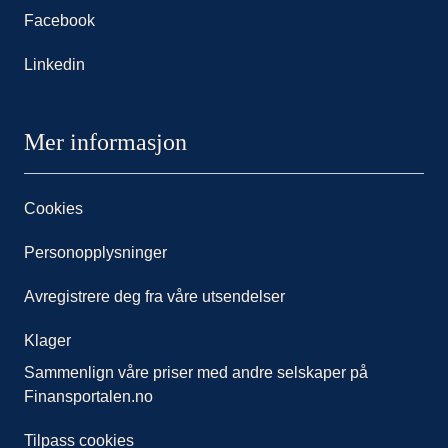
Facebook
Linkedin
Mer informasjon
Cookies
Personopplysninger
Avregistrere deg fra våre utsendelser
Klager
Sammenlign våre priser med andre selskaper på
Finansportalen.no
Tilpass cookies