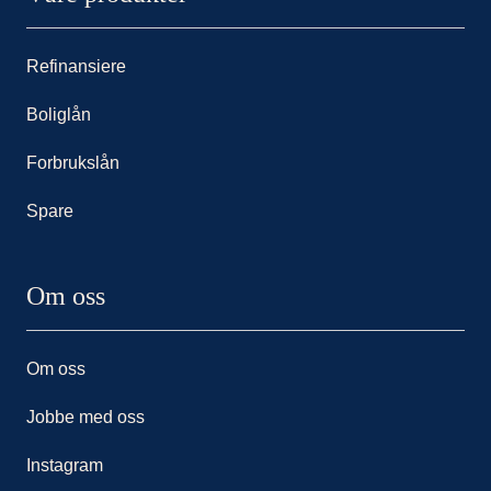
Refinansiere
Boliglån
Forbrukslån
Spare
Om oss
Om oss
Jobbe med oss
Instagram