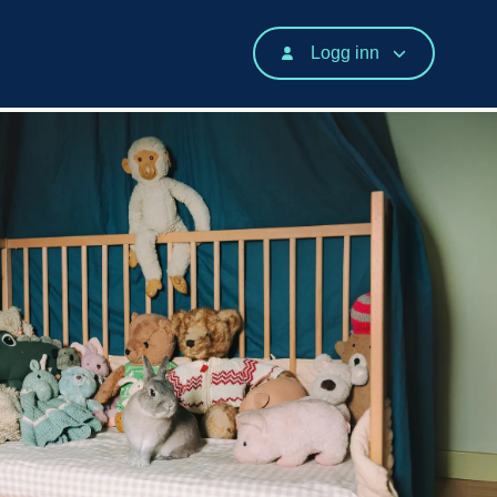
Logg inn