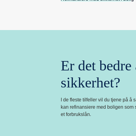
Er det bedre
sikkerhet?
I de fleste tilfeller vil du tjene på
kan refinansiere med boligen som si
et forbrukslån.